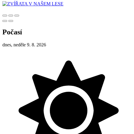
Počasí
dnes, neděle 9. 8. 2026