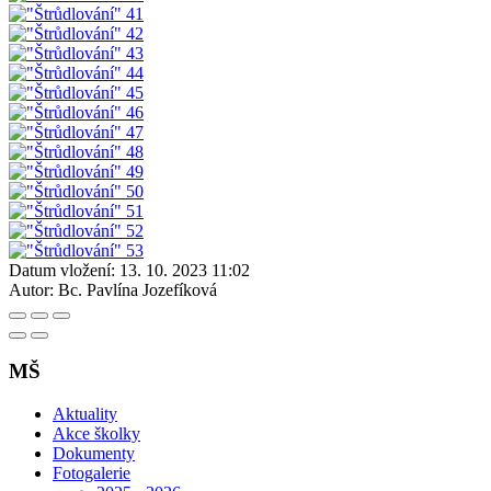
Datum vložení:
13. 10. 2023 11:02
Autor:
Bc. Pavlína Jozefíková
MŠ
Aktuality
Akce školky
Dokumenty
Fotogalerie