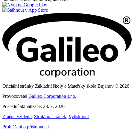
Oficiální stránky Základní školy a Mateřsky škola Bujanov © 2026
Provozovatel
Galileo Corporation s.r.o.
Poslední aktualizace: 28. 7. 2026
Změna vzhledu
,
Struktura stránek
,
Vytisknout
Prohlášení o přístupnosti