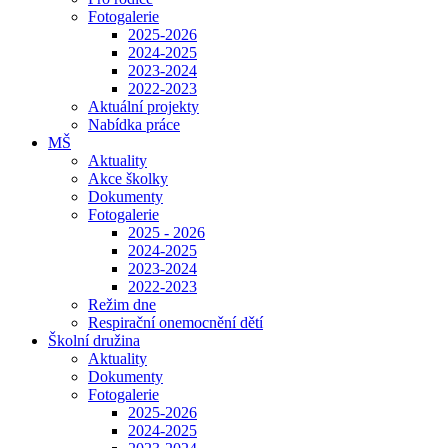
Fotogalerie
2025-2026
2024-2025
2023-2024
2022-2023
Aktuální projekty
Nabídka práce
MŠ
Aktuality
Akce školky
Dokumenty
Fotogalerie
2025 - 2026
2024-2025
2023-2024
2022-2023
Režim dne
Respirační onemocnění dětí
Školní družina
Aktuality
Dokumenty
Fotogalerie
2025-2026
2024-2025