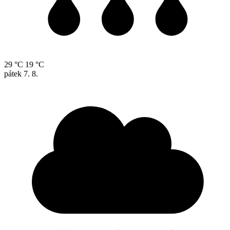
29 °C
19 °C
pátek
7. 8.