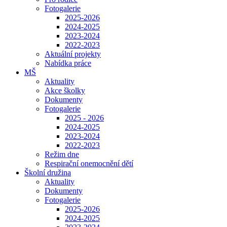
Fotogalerie
2025-2026
2024-2025
2023-2024
2022-2023
Aktuální projekty
Nabídka práce
MŠ
Aktuality
Akce školky
Dokumenty
Fotogalerie
2025 - 2026
2024-2025
2023-2024
2022-2023
Režim dne
Respirační onemocnění dětí
Školní družina
Aktuality
Dokumenty
Fotogalerie
2025-2026
2024-2025