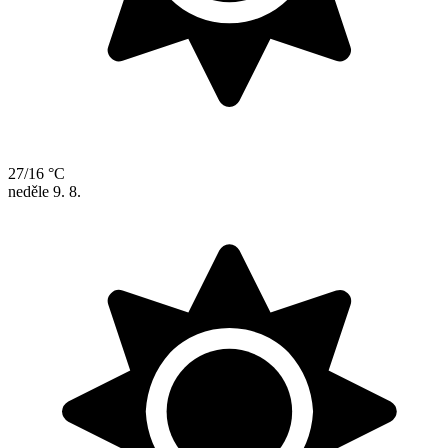
27/16 °C
neděle
9. 8.