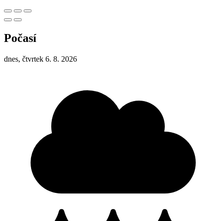
Počasí
dnes, čtvrtek 6. 8. 2026