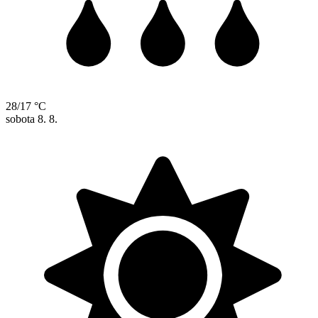
28/17 °C
sobota
8. 8.