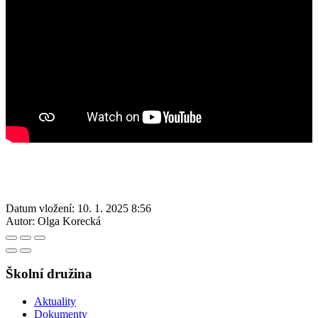
Datum vložení:
10. 1. 2025 8:56
Autor:
Olga Korecká
Školní družina
Aktuality
Dokumenty