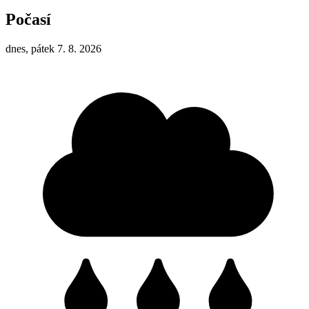
Počasí
dnes, pátek 7. 8. 2026