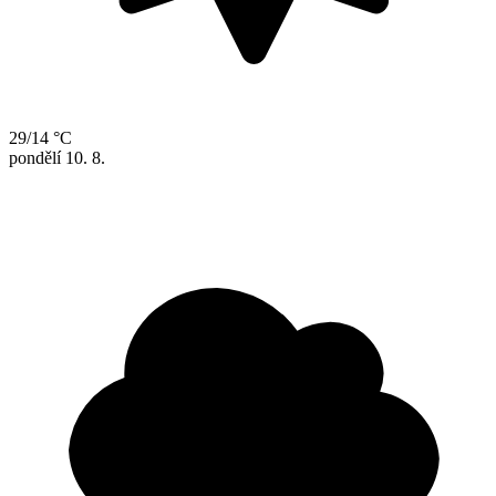
29/14 °C
pondělí
10. 8.