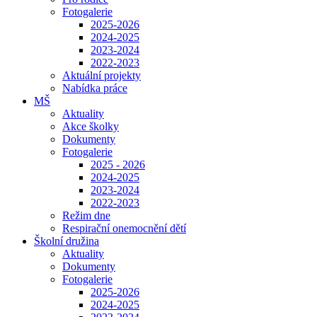
Fotogalerie
2025-2026
2024-2025
2023-2024
2022-2023
Aktuální projekty
Nabídka práce
MŠ
Aktuality
Akce školky
Dokumenty
Fotogalerie
2025 - 2026
2024-2025
2023-2024
2022-2023
Režim dne
Respirační onemocnění dětí
Školní družina
Aktuality
Dokumenty
Fotogalerie
2025-2026
2024-2025