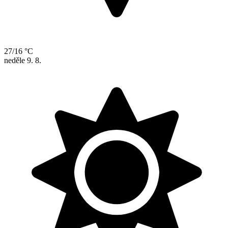
27/16 °C
neděle
9. 8.