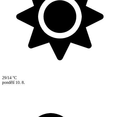
29/14 °C
pondělí
10. 8.