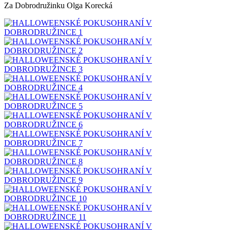
Za Dobrodružinku Olga Korecká