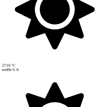
27/16 °C
neděle
9. 8.