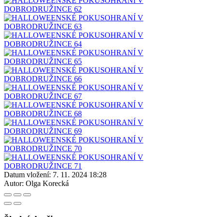
Datum vložení:
7. 11. 2024 18:28
Autor:
Olga Korecká