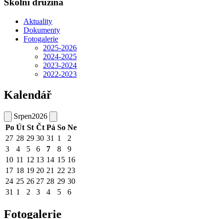
Školní družina
Aktuality
Dokumenty
Fotogalerie
2025-2026
2024-2025
2023-2024
2022-2023
Kalendář
Srpen
2026
Po
Út
St
Čt
Pá
So
Ne
27
28
29
30
31
1
2
3
4
5
6
7
8
9
10
11
12
13
14
15
16
17
18
19
20
21
22
23
24
25
26
27
28
29
30
31
1
2
3
4
5
6
Fotogalerie