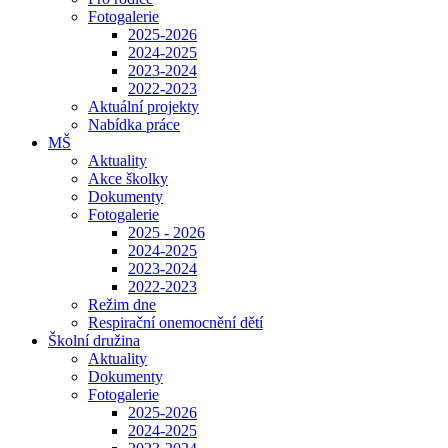
Fotogalerie
2025-2026
2024-2025
2023-2024
2022-2023
Aktuální projekty
Nabídka práce
MŠ
Aktuality
Akce školky
Dokumenty
Fotogalerie
2025 - 2026
2024-2025
2023-2024
2022-2023
Režim dne
Respirační onemocnění dětí
Školní družina
Aktuality
Dokumenty
Fotogalerie
2025-2026
2024-2025