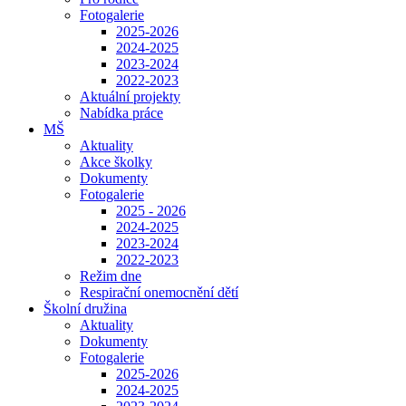
Fotogalerie
2025-2026
2024-2025
2023-2024
2022-2023
Aktuální projekty
Nabídka práce
MŠ
Aktuality
Akce školky
Dokumenty
Fotogalerie
2025 - 2026
2024-2025
2023-2024
2022-2023
Režim dne
Respirační onemocnění dětí
Školní družina
Aktuality
Dokumenty
Fotogalerie
2025-2026
2024-2025