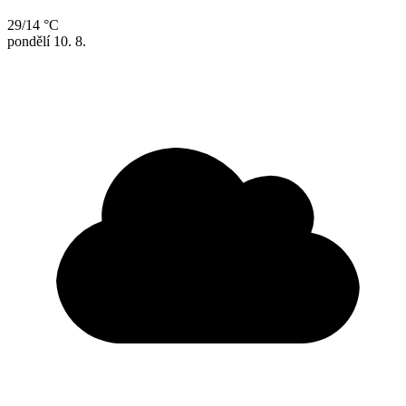
29/14 °C
pondělí
10. 8.