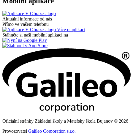
Mobilní aplikace
Aktuální informace od nás
Přímo ve vašem telefonu
Více o aplikaci
Stáhněte si naši mobilní aplikaci na
Oficiální stránky Základní školy a Mateřsky škola Bujanov © 2026
Provozovatel
Galileo Corporation s.r.o.