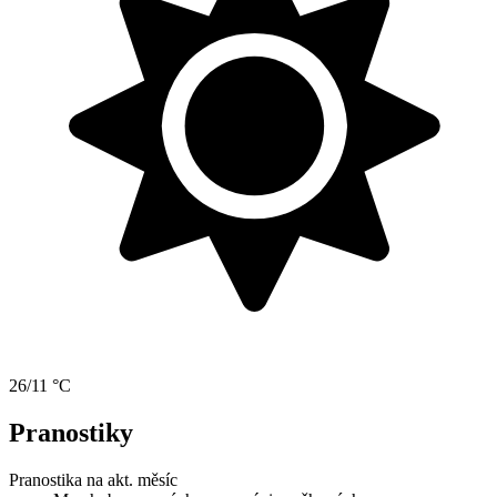
26/11 °C
Pranostiky
Pranostika na akt. měsíc