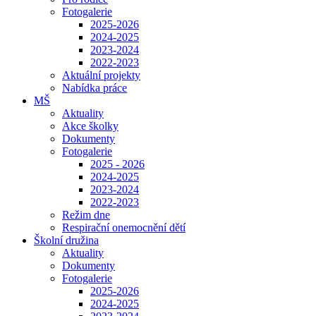
Fotogalerie
2025-2026
2024-2025
2023-2024
2022-2023
Aktuální projekty
Nabídka práce
MŠ
Aktuality
Akce školky
Dokumenty
Fotogalerie
2025 - 2026
2024-2025
2023-2024
2022-2023
Režim dne
Respirační onemocnění dětí
Školní družina
Aktuality
Dokumenty
Fotogalerie
2025-2026
2024-2025