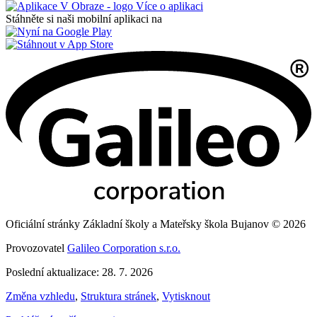
Více o aplikaci
Stáhněte si naši mobilní aplikaci na
Oficiální stránky Základní školy a Mateřsky škola Bujanov © 2026
Provozovatel
Galileo Corporation s.r.o.
Poslední aktualizace: 28. 7. 2026
Změna vzhledu
,
Struktura stránek
,
Vytisknout