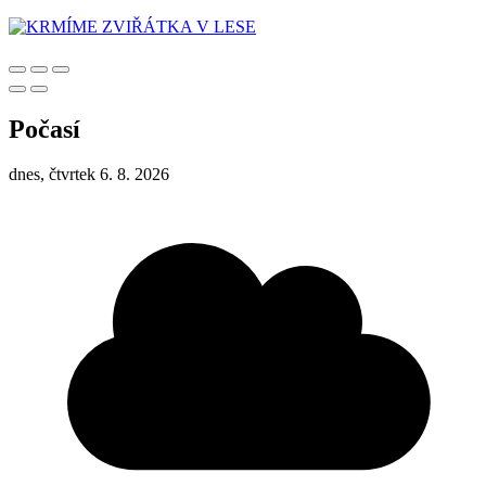
Počasí
dnes, čtvrtek 6. 8. 2026