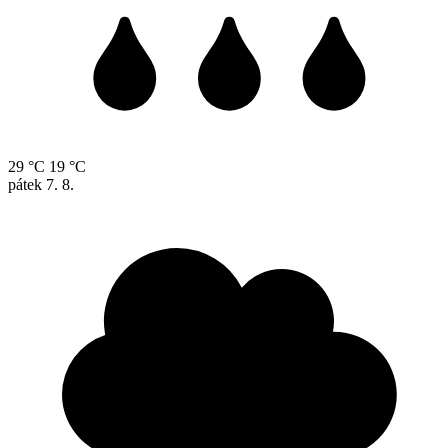
29 °C
19 °C
pátek
7. 8.