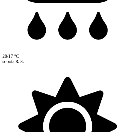
28/17 °C
sobota
8. 8.