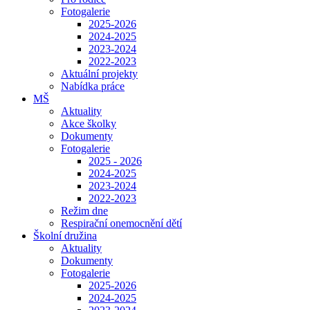
Fotogalerie
2025-2026
2024-2025
2023-2024
2022-2023
Aktuální projekty
Nabídka práce
MŠ
Aktuality
Akce školky
Dokumenty
Fotogalerie
2025 - 2026
2024-2025
2023-2024
2022-2023
Režim dne
Respirační onemocnění dětí
Školní družina
Aktuality
Dokumenty
Fotogalerie
2025-2026
2024-2025