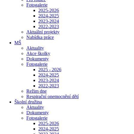
Fotogalerie
2025-2026
2024-2025
2023-2024
2022-2023
Aktuální projekty
Nabídka práce
MŠ
Aktuality
Akce školky
Dokumenty
Fotogalerie
2025 - 2026
2024-2025
2023-2024
2022-2023
Režim dne
Respirační onemocnění dětí
Školní družina
Aktuality
Dokumenty
Fotogalerie
2025-2026
2024-2025