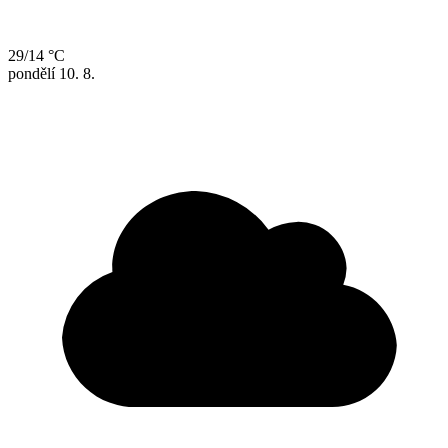
29/14 °C
pondělí
10. 8.