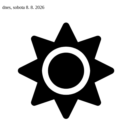
dnes, sobota 8. 8. 2026