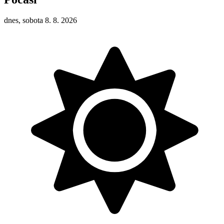
dnes, sobota 8. 8. 2026