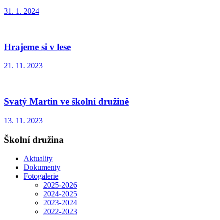
31. 1. 2024
Hrajeme si v lese
21. 11. 2023
Svatý Martin ve školní družině
13. 11. 2023
Školní družina
Aktuality
Dokumenty
Fotogalerie
2025-2026
2024-2025
2023-2024
2022-2023