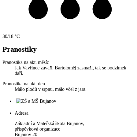
30/18 °C
Pranostiky
Pranostika na akt. měsíc
Jak Vavřinec zavaří, Bartoloměj zasmaží, tak se podzimek
daří.
Pranostika na akt. den
Málo plodů v srpnu, málo včel z jara.
Adresa
Základní a Mateřská škola Bujanov,
příspěvková organizace
Bujanov 20