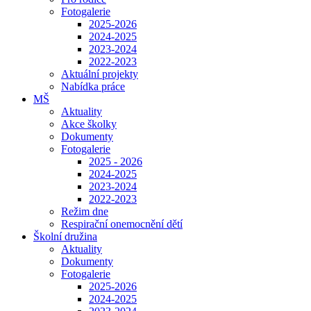
Fotogalerie
2025-2026
2024-2025
2023-2024
2022-2023
Aktuální projekty
Nabídka práce
MŠ
Aktuality
Akce školky
Dokumenty
Fotogalerie
2025 - 2026
2024-2025
2023-2024
2022-2023
Režim dne
Respirační onemocnění dětí
Školní družina
Aktuality
Dokumenty
Fotogalerie
2025-2026
2024-2025