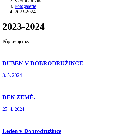
Školní družina
Fotogalerie
2023-2024
2023-2024
Připravujeme.
DUBEN V DOBRODRUŽINCE
3. 5. 2024
DEN ZEMĚ.
25. 4. 2024
Leden v Dobrodružince