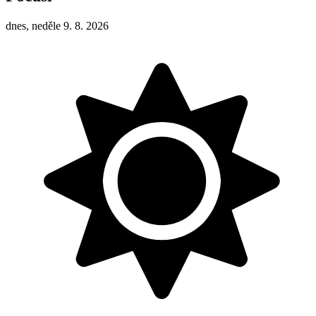
dnes, neděle 9. 8. 2026