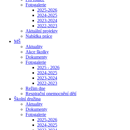
Fotogalerie
2025-2026
2024-2025
2023-2024
2022-2023
Aktuální projekty
Nabídka práce
MŠ
Aktuality
Akce školky
Dokumenty
Fotogalerie
2025 - 2026
2024-2025
2023-2024
2022-2023
Režim dne
Respirační onemocnění dětí
Školní družina
Aktuality
Dokumenty
Fotogalerie
2025-2026
2024-2025