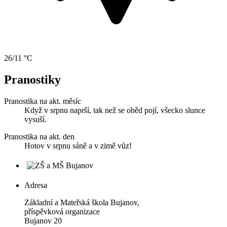
26/11 °C
Pranostiky
Pranostika na akt. měsíc
Když v srpnu naprší, tak než se oběd pojí, všecko slunce
vysuší.
Pranostika na akt. den
Hotov v srpnu sáně a v zimě vůz!
Adresa
Základní a Mateřská škola Bujanov,
příspěvková organizace
Bujanov 20