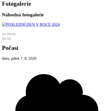
Fotogalerie
Náhodná fotogalerie
Počasí
dnes, pátek 7. 8. 2026