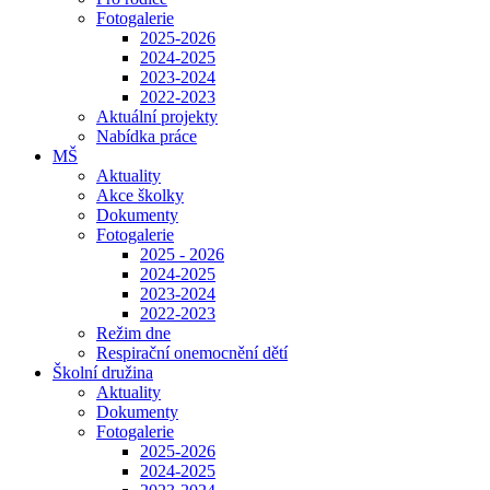
Fotogalerie
2025-2026
2024-2025
2023-2024
2022-2023
Aktuální projekty
Nabídka práce
MŠ
Aktuality
Akce školky
Dokumenty
Fotogalerie
2025 - 2026
2024-2025
2023-2024
2022-2023
Režim dne
Respirační onemocnění dětí
Školní družina
Aktuality
Dokumenty
Fotogalerie
2025-2026
2024-2025