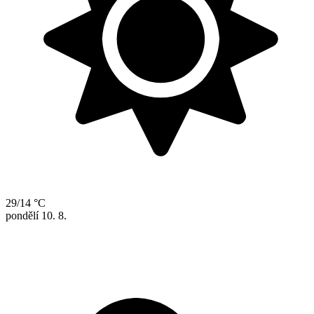
29/14 °C
pondělí
10. 8.