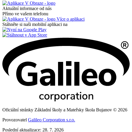
Aktuální informace od nás
Přímo ve vašem telefonu
Více o aplikaci
Stáhněte si naši mobilní aplikaci na
Oficiální stránky Základní školy a Mateřsky škola Bujanov © 2026
Provozovatel
Galileo Corporation s.r.o.
Poslední aktualizace: 28. 7. 2026