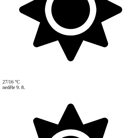
27/16 °C
neděle
9. 8.