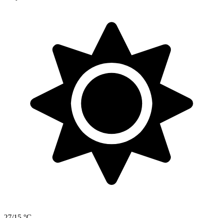
27/15 °C