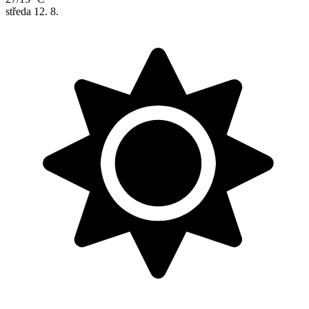
středa
12. 8.