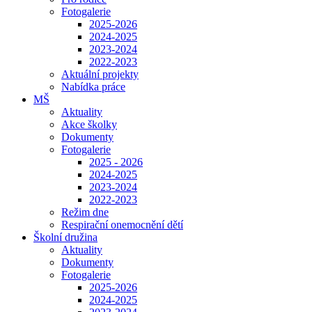
Fotogalerie
2025-2026
2024-2025
2023-2024
2022-2023
Aktuální projekty
Nabídka práce
MŠ
Aktuality
Akce školky
Dokumenty
Fotogalerie
2025 - 2026
2024-2025
2023-2024
2022-2023
Režim dne
Respirační onemocnění dětí
Školní družina
Aktuality
Dokumenty
Fotogalerie
2025-2026
2024-2025