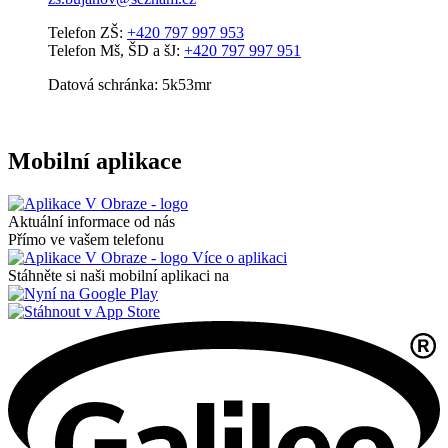
Telefon ZŠ:
+420 797 997 953
Telefon Mš, ŠD a šJ:
+420 797 997 951
Datová schránka: 5k53mr
Mobilní aplikace
Aktuální informace od nás
Přímo ve vašem telefonu
Více o aplikaci
Stáhněte si naši mobilní aplikaci na