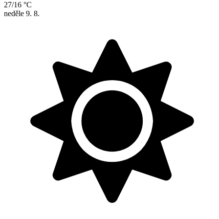
27/16 °C
neděle
9. 8.