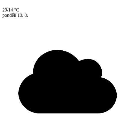
29/14 °C
pondělí
10. 8.