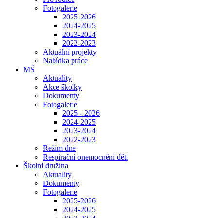
Fotogalerie
2025-2026
2024-2025
2023-2024
2022-2023
Aktuální projekty
Nabídka práce
MŠ
Aktuality
Akce školky
Dokumenty
Fotogalerie
2025 - 2026
2024-2025
2023-2024
2022-2023
Režim dne
Respirační onemocnění dětí
Školní družina
Aktuality
Dokumenty
Fotogalerie
2025-2026
2024-2025