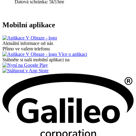
Datová schránka: 5k53mr
Mobilní aplikace
Aktuální informace od nás
Přímo ve vašem telefonu
Více o aplikaci
Stáhněte si naši mobilní aplikaci na