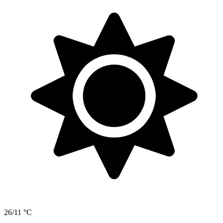
26/11 °C