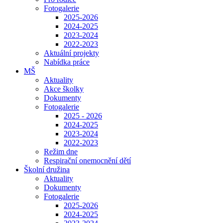
Fotogalerie
2025-2026
2024-2025
2023-2024
2022-2023
Aktuální projekty
Nabídka práce
MŠ
Aktuality
Akce školky
Dokumenty
Fotogalerie
2025 - 2026
2024-2025
2023-2024
2022-2023
Režim dne
Respirační onemocnění dětí
Školní družina
Aktuality
Dokumenty
Fotogalerie
2025-2026
2024-2025